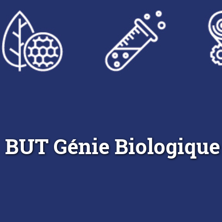
BUT Génie Biologique