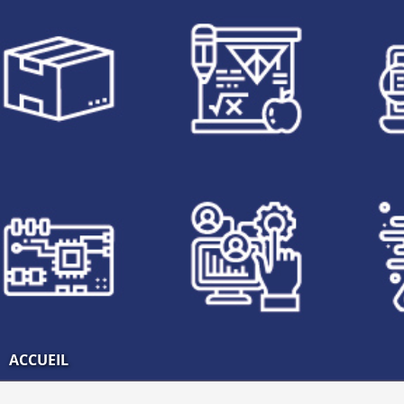
ACCUEIL